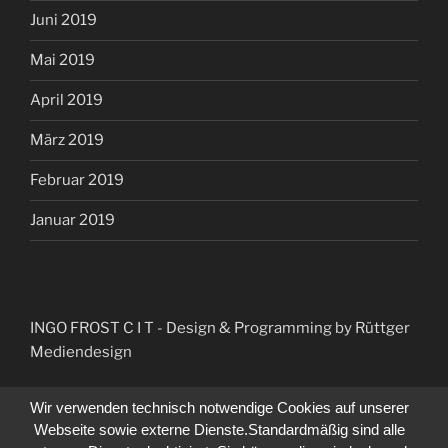
Juni 2019
Mai 2019
April 2019
März 2019
Februar 2019
Januar 2019
INGO FROST C I T
- Design & Programming by Rüttger
Mediendesign
Wir verwenden technisch notwendige Cookies auf unserer
Webseite sowie externe Dienste.Standardmäßig sind alle