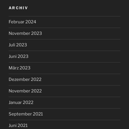
ARCHIV
Februar 2024
November 2023
Juli 2023
Juni 2023
März 2023
Dezember 2022
November 2022
Januar 2022
September 2021
Juni 2021