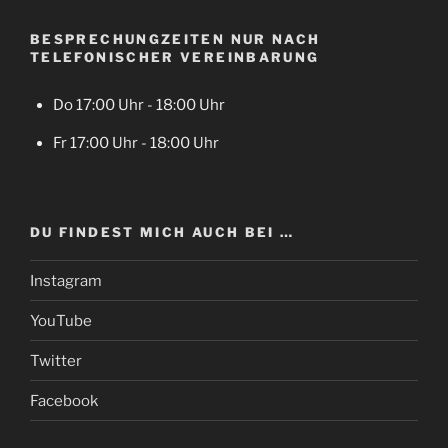
BESPRECHUNGZEITEN NUR NACH
TELEFONISCHER VEREINBARUNG
Do 17:00 Uhr - 18:00 Uhr
Fr 17:00 Uhr - 18:00 Uhr
DU FINDEST MICH AUCH BEI …
Instagram
YouTube
Twitter
Facebook