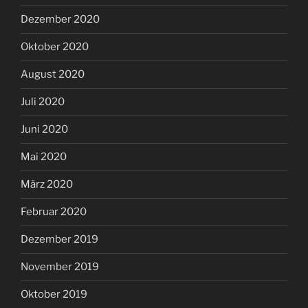
Dezember 2020
Oktober 2020
August 2020
Juli 2020
Juni 2020
Mai 2020
März 2020
Februar 2020
Dezember 2019
November 2019
Oktober 2019