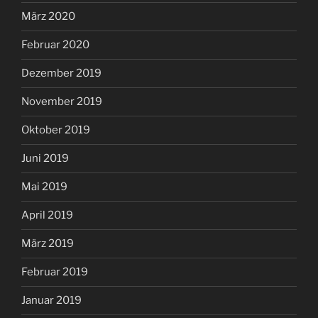
März 2020
Februar 2020
Dezember 2019
November 2019
Oktober 2019
Juni 2019
Mai 2019
April 2019
März 2019
Februar 2019
Januar 2019