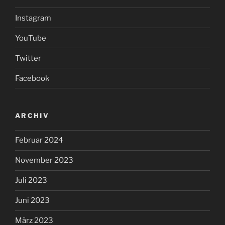
Instagram
YouTube
Twitter
Facebook
ARCHIV
Februar 2024
November 2023
Juli 2023
Juni 2023
März 2023