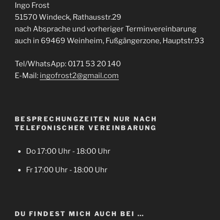
Ingo Frost
51570 Windeck, Rathausstr.29
nach Absprache und vorheriger Terminvereinbarung
auch in 69469 Weinheim, Fußgängerzone, Hauptstr.93
Tel/WhatsApp: 0171 53 20 140
E-Mail:
ingofrost2@gmail.com
BESPRECHUNGZEITEN NUR NACH
TELEFONISCHER VEREINBARUNG
Do 17:00 Uhr - 18:00 Uhr
Fr 17:00 Uhr - 18:00 Uhr
DU FINDEST MICH AUCH BEI …