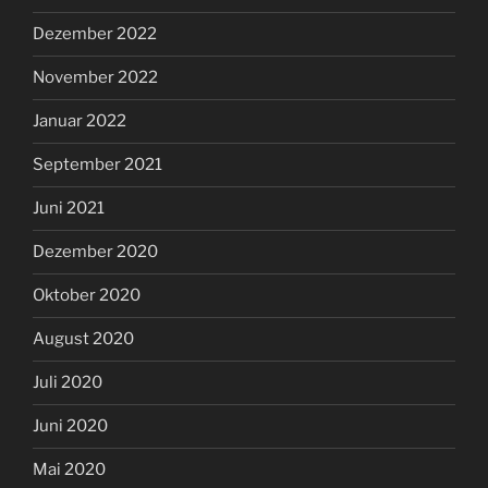
Dezember 2022
November 2022
Januar 2022
September 2021
Juni 2021
Dezember 2020
Oktober 2020
August 2020
Juli 2020
Juni 2020
Mai 2020