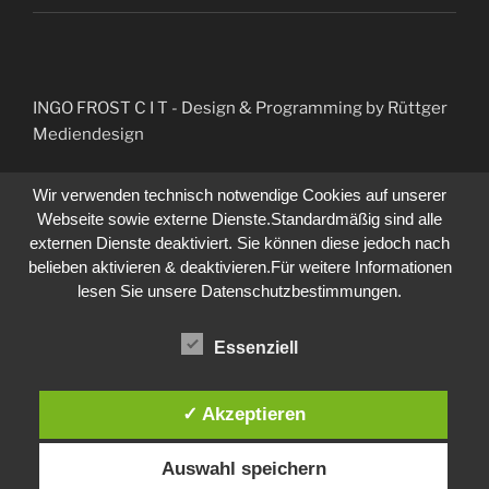
INGO FROST C I T
- Design & Programming by Rüttger
Mediendesign
Wir verwenden technisch notwendige Cookies auf unserer
Webseite sowie externe Dienste.Standardmäßig sind alle
externen Dienste deaktiviert. Sie können diese jedoch nach
belieben aktivieren & deaktivieren.Für weitere Informationen
lesen Sie unsere Datenschutzbestimmungen.
Essenziell
✓ Akzeptieren
Auswahl speichern