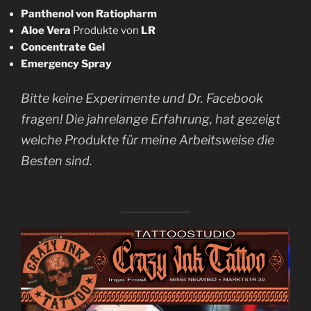
Panthenol von Ratiopharm
Aloe Vera
Produkte von
LR
Concentrate Gel
Emergency Spray
Bitte keine Experimente und Dr. Facebook
fragen! Die jahrelange Erfahrung, hat gezeigt
welche Produkte für meine Arbeitsweise die
Besten sind.