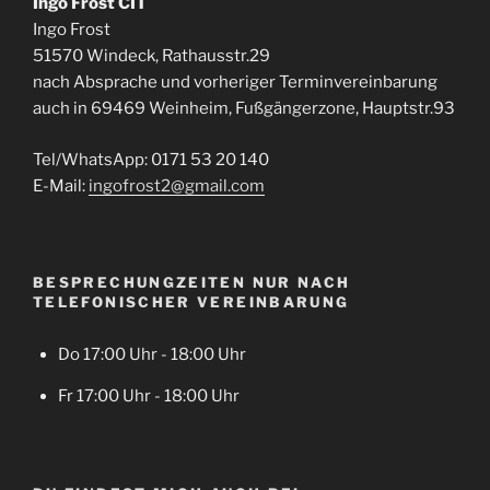
Ingo Frost CIT
Ingo Frost
51570 Windeck, Rathausstr.29
nach Absprache und vorheriger Terminvereinbarung
auch in 69469 Weinheim, Fußgängerzone, Hauptstr.93
Tel/WhatsApp: 0171 53 20 140
E-Mail:
ingofrost2@gmail.com
BESPRECHUNGZEITEN NUR NACH
TELEFONISCHER VEREINBARUNG
Do 17:00 Uhr - 18:00 Uhr
Fr 17:00 Uhr - 18:00 Uhr