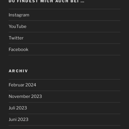
DU FINDEST MICH AUCH BEI …
Instagram
YouTube
Twitter
Facebook
ARCHIV
Februar 2024
November 2023
Juli 2023
Juni 2023