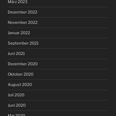
März 2023
Dezember 2022
November 2022
Januar 2022
September 2021
Juni 2021
Dezember 2020
Oktober 2020
August 2020
Juli 2020
Juni 2020
Mai 2020