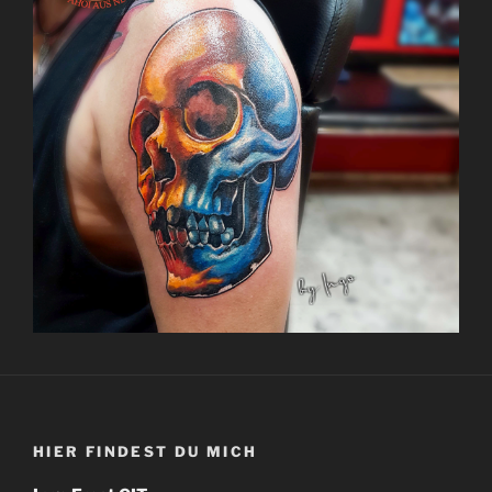
HIER FINDEST DU MICH