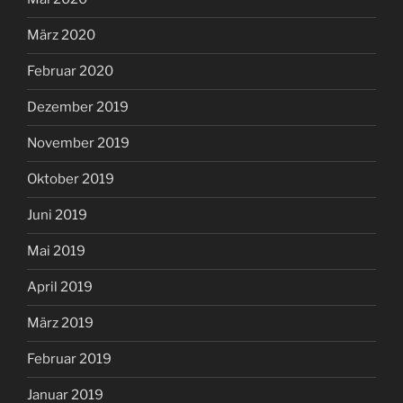
März 2020
Februar 2020
Dezember 2019
November 2019
Oktober 2019
Juni 2019
Mai 2019
April 2019
März 2019
Februar 2019
Januar 2019