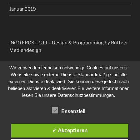
Januar 2019
INGO FROST C I T
- Design & Programming by Rüttger
Mediendesign
Wir verwenden technisch notwendige Cookies auf unserer
Webseite sowie externe Dienste.Standardmäßig sind alle
externen Dienste deaktiviert. Sie können diese jedoch nach
belieben aktivieren & deaktivieren.Für weitere Informationen
lesen Sie unsere Datenschutzbestimmungen.
Essenziell
✓ Akzeptieren