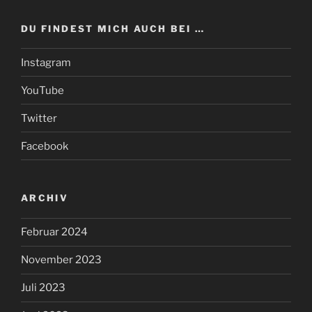
DU FINDEST MICH AUCH BEI …
Instagram
YouTube
Twitter
Facebook
ARCHIV
Februar 2024
November 2023
Juli 2023