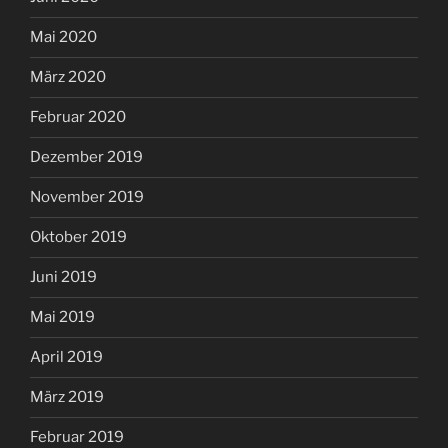
Mai 2020
März 2020
Februar 2020
Dezember 2019
November 2019
Oktober 2019
Juni 2019
Mai 2019
April 2019
März 2019
Februar 2019