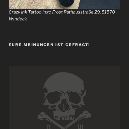
Crazy Ink Tattoo Ingo Frost Rathausstraße.29, 51570
Windeck
EURE MEINUNGEN IST GEFRAGT!