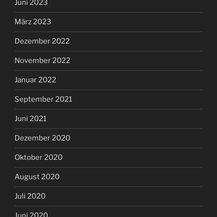
Juni 2023
März 2023
Dezember 2022
November 2022
Januar 2022
September 2021
Juni 2021
Dezember 2020
Oktober 2020
August 2020
Juli 2020
Juni 2020