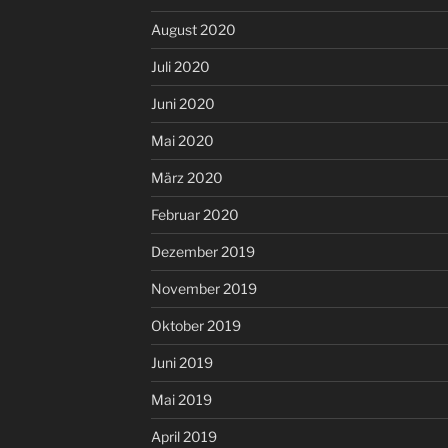
August 2020
Juli 2020
Juni 2020
Mai 2020
März 2020
Februar 2020
Dezember 2019
November 2019
Oktober 2019
Juni 2019
Mai 2019
April 2019