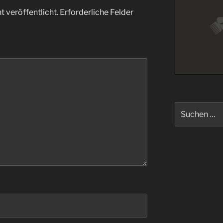
 veröffentlicht.
Erforderliche Felder
Suche
nach: