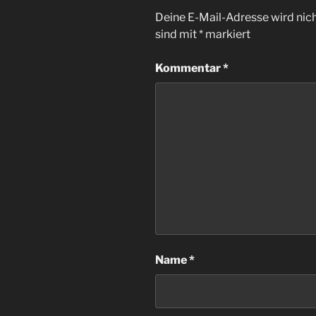
Deine E-Mail-Adresse wird nicht
sind mit
*
markiert
Kommentar
*
Name
*