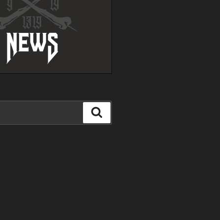
Suchen