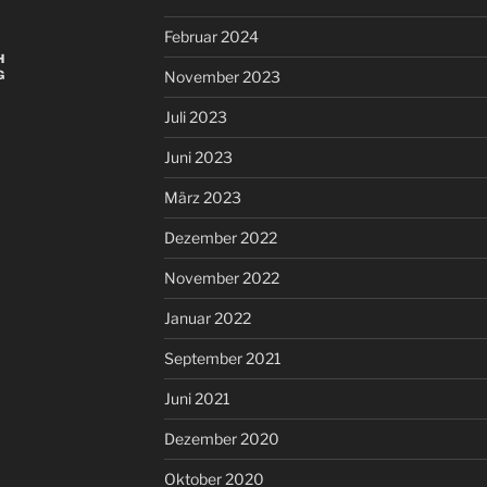
Februar 2024
H
G
November 2023
Juli 2023
Juni 2023
März 2023
Dezember 2022
November 2022
Januar 2022
September 2021
Juni 2021
Dezember 2020
Oktober 2020