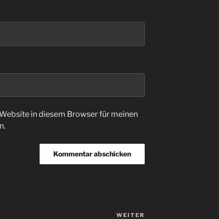
Website in diesem Browser für meinen
n.
WEITER
Nächster