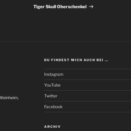
Beitrag
Tiger Skull Oberschenkel
DU FINDEST MICH AUCH BEI …
Instagram
YouTube
Twitter
 Weinheim,
Facebook
ARCHIV