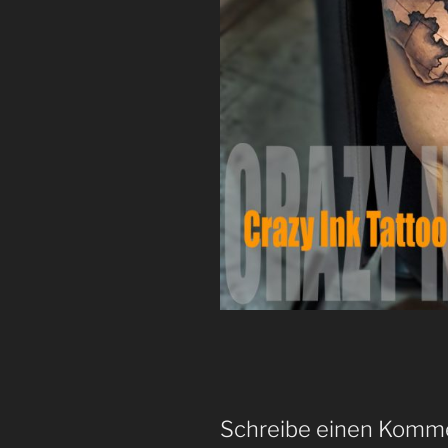
Schreibe einen Komm