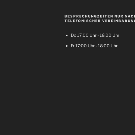
BESPRECHUNGZEITEN NUR NAC
TELEFONISCHER VEREINBARUN
Do 17:00 Uhr - 18:00 Uhr
Fr 17:00 Uhr - 18:00 Uhr