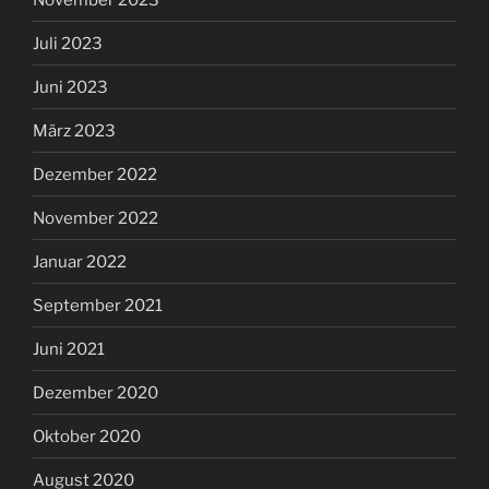
Juli 2023
Juni 2023
März 2023
Dezember 2022
November 2022
Januar 2022
September 2021
Juni 2021
Dezember 2020
Oktober 2020
August 2020