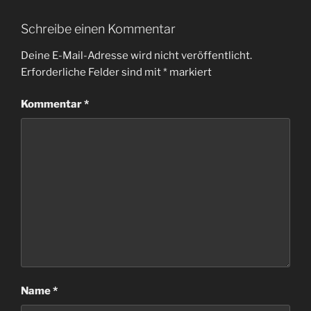
Schreibe einen Kommentar
Deine E-Mail-Adresse wird nicht veröffentlicht.
Erforderliche Felder sind mit
*
markiert
Kommentar
*
Name
*