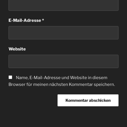
E-Mail-Adresse
*
Website
Name, E-Mail-Adresse und Website in diesem
Browser für meinen nächsten Kommentar speichern.