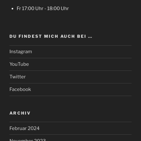
Fr 17:00 Uhr - 18:00 Uhr
DU FINDEST MICH AUCH BEI …
Instagram
YouTube
Twitter
Facebook
ARCHIV
Februar 2024
November 2023