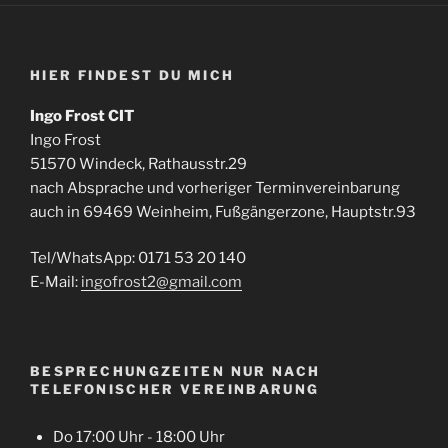
HIER FINDEST DU MICH
Ingo Frost CIT
Ingo Frost
51570 Windeck, Rathausstr.29
nach Absprache und vorheriger Terminvereinbarung
auch in 69469 Weinheim, Fußgängerzone, Hauptstr.93
Tel/WhatsApp: 0171 53 20 140
E-Mail:
ingofrost2@gmail.com
BESPRECHUNGZEITEN NUR NACH
TELEFONISCHER VEREINBARUNG
Do 17:00 Uhr - 18:00 Uhr