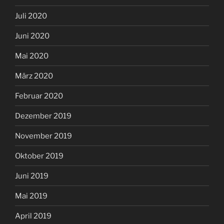
Juli 2020
Juni 2020
Mai 2020
März 2020
Februar 2020
Dezember 2019
November 2019
Oktober 2019
Juni 2019
Mai 2019
April 2019