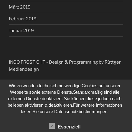
März 2019
Februar 2019
Januar 2019
INGO FROST C I T
- Design & Programming by Rüttger
Mediendesign
Wir verwenden technisch notwendige Cookies auf unserer
Webseite sowie externe Dienste.Standardmäßig sind alle
externen Dienste deaktiviert. Sie können diese jedoch nach
belieben aktivieren & deaktivieren.Für weitere Informationen
lesen Sie unsere Datenschutzbestimmungen.
Essenziell