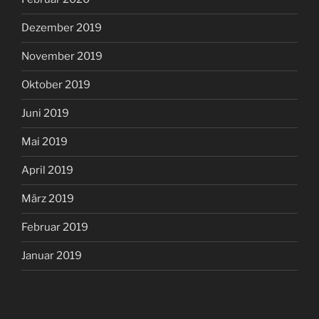
Dezember 2019
November 2019
Oktober 2019
Juni 2019
Mai 2019
April 2019
März 2019
Februar 2019
Januar 2019