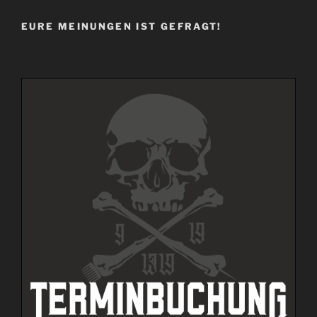
EURE MEINUNGEN IST GEFRAGT!