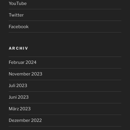
YouTube
Twitter
Facebook
ARCHIV
Februar 2024
November 2023
Juli 2023
Juni 2023
März 2023
Dezember 2022