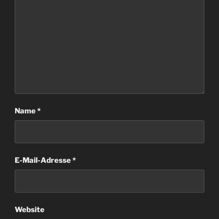
Name
*
E-Mail-Adresse
*
Website