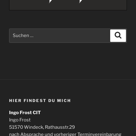
Suche
Suche
nach:
HIER FINDEST DU MICH
Ingo Frost CIT
Ingo Frost
51570 Windeck, Rathausstr.29
nach Absprache und vorheriger Terminvereinbarung