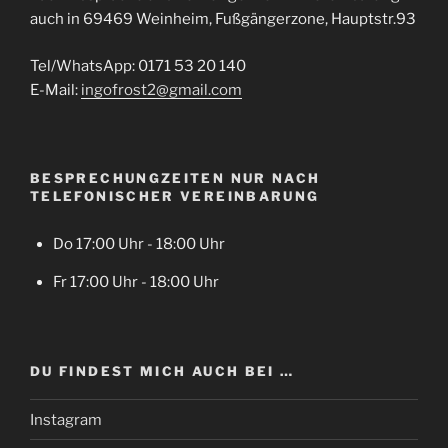
auch in 69469 Weinheim, Fußgängerzone, Hauptstr.93
Tel/WhatsApp: 0171 53 20 140
E-Mail:
ingofrost2@gmail.com
BESPRECHUNGZEITEN NUR NACH
TELEFONISCHER VEREINBARUNG
Do 17:00 Uhr - 18:00 Uhr
Fr 17:00 Uhr - 18:00 Uhr
DU FINDEST MICH AUCH BEI …
Instagram