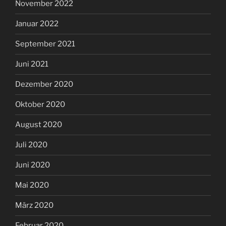
November 2022
Januar 2022
September 2021
Juni 2021
Dezember 2020
Oktober 2020
August 2020
Juli 2020
Juni 2020
Mai 2020
März 2020
Februar 2020