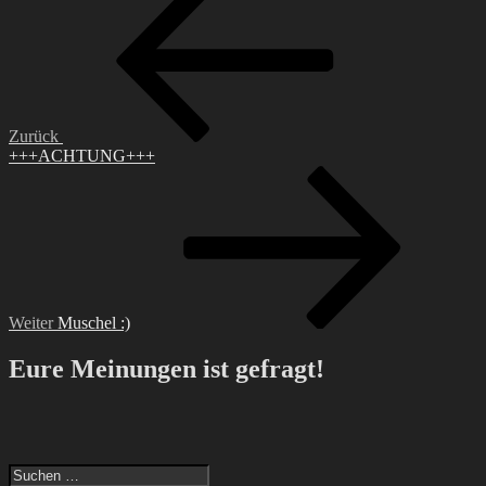
Beitrag
Zurück
+++ACHTUNG+++
Nächster
Beitrag
Weiter
Muschel :)
Eure Meinungen ist gefragt!
Suche