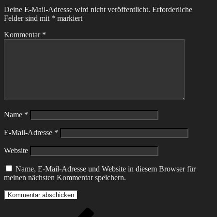
Deine E-Mail-Adresse wird nicht veröffentlicht.
Erforderliche
Felder sind mit
*
markiert
Kommentar
*
Name
*
E-Mail-Adresse
*
Website
Name, E-Mail-Adresse und Website in diesem Browser für
meinen nächsten Kommentar speichern.
Beitragsnavigation
Vorheriger