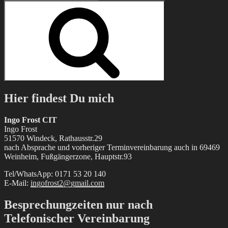
nach:
Suchen
Hier findest Du mich
Ingo Frost CIT
Ingo Frost
51570 Windeck, Rathausstr.29
nach Absprache und vorheriger Terminvereinbarung auch in 69469
Weinheim, Fußgängerzone, Hauptstr.93
Tel/WhatsApp: 0171 53 20 140
E-Mail:
ingofrost2@gmail.com
Besprechungzeiten nur nach
Telefonischer Vereinbarung