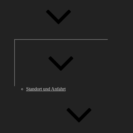
Untermenü
anzeigen
Standort und Anfahrt