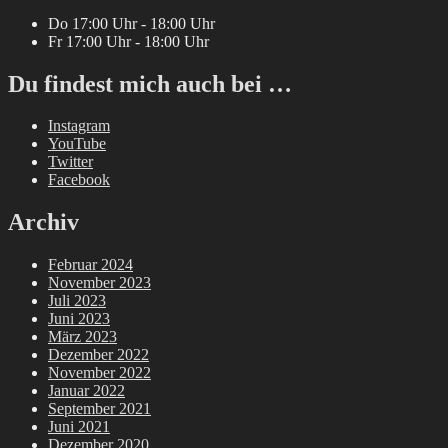
Do 17:00 Uhr - 18:00 Uhr
Fr 17:00 Uhr - 18:00 Uhr
Du findest mich auch bei …
Instagram
YouTube
Twitter
Facebook
Archiv
Februar 2024
November 2023
Juli 2023
Juni 2023
März 2023
Dezember 2022
November 2022
Januar 2022
September 2021
Juni 2021
Dezember 2020