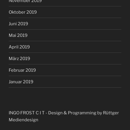
November 2019
Oktober 2019
Juni 2019
Mai 2019
April 2019
März 2019
Februar 2019
Januar 2019
INGO FROST C I T
- Design & Programming by Rüttger
Mediendesign