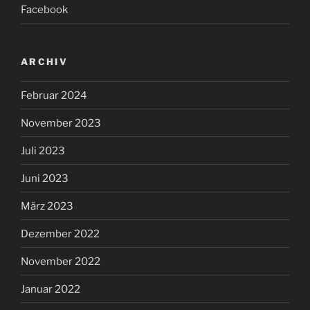
Facebook
ARCHIV
Februar 2024
November 2023
Juli 2023
Juni 2023
März 2023
Dezember 2022
November 2022
Januar 2022