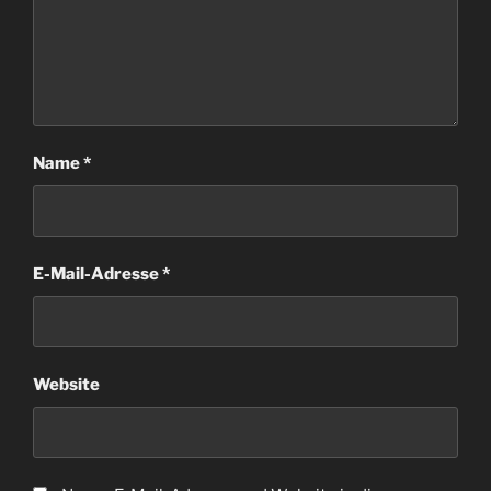
Name
*
E-Mail-Adresse
*
Website