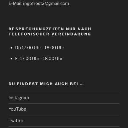
E-Mail:
ingofrost2@gmail.com
BESPRECHUNGZEITEN NUR NACH
TELEFONISCHER VEREINBARUNG
Do 17:00 Uhr - 18:00 Uhr
Fr 17:00 Uhr - 18:00 Uhr
DU FINDEST MICH AUCH BEI …
Instagram
YouTube
Twitter