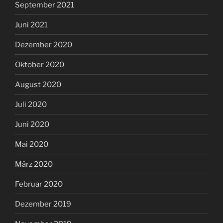
September 2021
Juni 2021
Dezember 2020
Oktober 2020
August 2020
Juli 2020
Juni 2020
Mai 2020
März 2020
Februar 2020
Dezember 2019