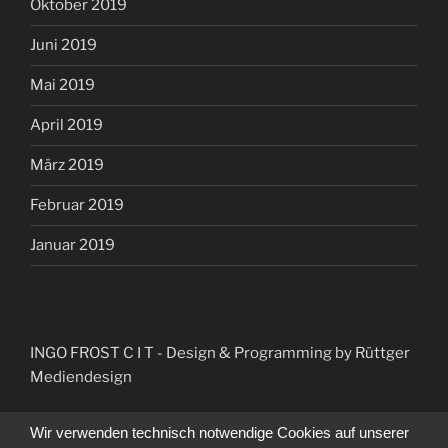
Oktober 2019
Juni 2019
Mai 2019
April 2019
März 2019
Februar 2019
Januar 2019
INGO FROST C I T
- Design & Programming by Rüttger
Mediendesign
Wir verwenden technisch notwendige Cookies auf unserer