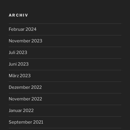
ARCHIV
Februar 2024
November 2023
Juli 2023
Juni 2023
März 2023
Dezember 2022
November 2022
Januar 2022
September 2021