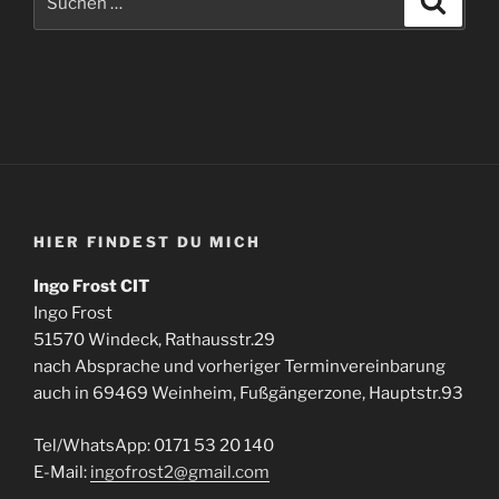
nach:
HIER FINDEST DU MICH
Ingo Frost CIT
Ingo Frost
51570 Windeck, Rathausstr.29
nach Absprache und vorheriger Terminvereinbarung
auch in 69469 Weinheim, Fußgängerzone, Hauptstr.93
Tel/WhatsApp: 0171 53 20 140
E-Mail:
ingofrost2@gmail.com