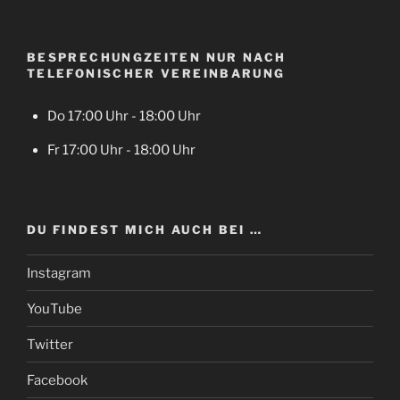
BESPRECHUNGZEITEN NUR NACH
TELEFONISCHER VEREINBARUNG
Do 17:00 Uhr - 18:00 Uhr
Fr 17:00 Uhr - 18:00 Uhr
DU FINDEST MICH AUCH BEI …
Instagram
YouTube
Twitter
Facebook