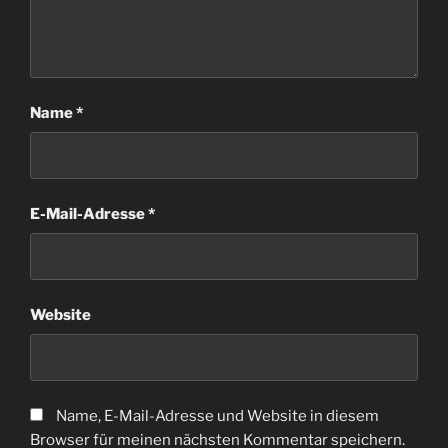
Name
*
E-Mail-Adresse
*
Website
Name, E-Mail-Adresse und Website in diesem
Browser für meinen nächsten Kommentar speichern.