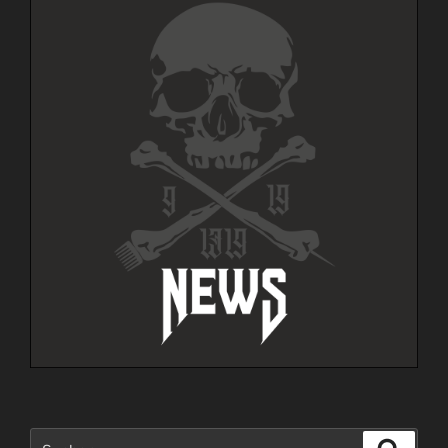
Suche
Suche