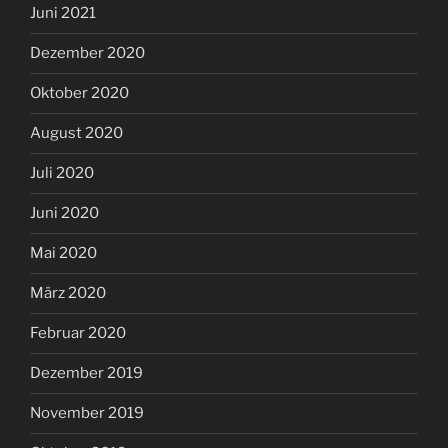
Juni 2021
Dezember 2020
Oktober 2020
August 2020
Juli 2020
Juni 2020
Mai 2020
März 2020
Februar 2020
Dezember 2019
November 2019