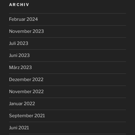
ARCHIV
Februar 2024
November 2023
Juli 2023
Juni 2023
März 2023
Dezember 2022
November 2022
Januar 2022
September 2021
Juni 2021