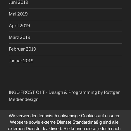
Juni 2019
Mai 2019
April 2019
März 2019
Februar 2019
Januar 2019
INGO FROST C I T
- Design & Programming by Rüttger
Mediendesign
Wir verwenden technisch notwendige Cookies auf unserer
Webseite sowie externe Dienste.Standardmäßig sind alle
externen Dienste deaktiviert. Sie können diese jedoch nach