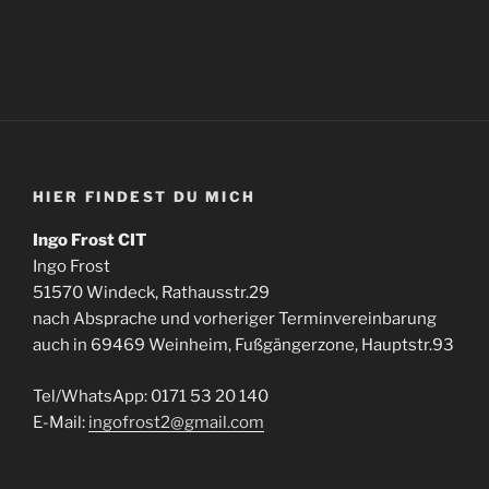
HIER FINDEST DU MICH
Ingo Frost CIT
Ingo Frost
51570 Windeck, Rathausstr.29
nach Absprache und vorheriger Terminvereinbarung
auch in 69469 Weinheim, Fußgängerzone, Hauptstr.93
Tel/WhatsApp: 0171 53 20 140
E-Mail:
ingofrost2@gmail.com