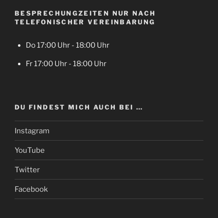
BESPRECHUNGZEITEN NUR NACH
TELEFONISCHER VEREINBARUNG
Do 17:00 Uhr - 18:00 Uhr
Fr 17:00 Uhr - 18:00 Uhr
DU FINDEST MICH AUCH BEI …
Instagram
YouTube
Twitter
Facebook