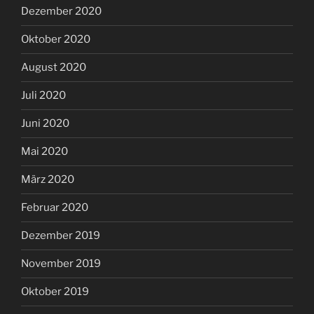
Dezember 2020
Oktober 2020
August 2020
Juli 2020
Juni 2020
Mai 2020
März 2020
Februar 2020
Dezember 2019
November 2019
Oktober 2019