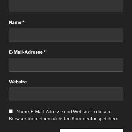
Name
*
E-Mail-Adresse
*
Website
Name, E-Mail-Adresse und Website in diesem
Browser für meinen nächsten Kommentar speichern.