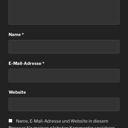
Name
*
E-Mail-Adresse
*
Website
Name, E-Mail-Adresse und Website in diesem
Browser für meinen nächsten Kommentar speichern.