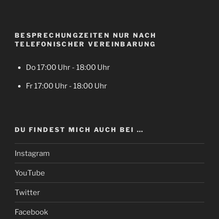
BESPRECHUNGZEITEN NUR NACH
TELEFONISCHER VEREINBARUNG
Do 17:00 Uhr - 18:00 Uhr
Fr 17:00 Uhr - 18:00 Uhr
DU FINDEST MICH AUCH BEI …
Instagram
YouTube
Twitter
Facebook