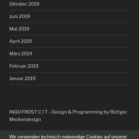
Oktober 2019
Juni 2019
Mai 2019
April 2019
März 2019
Februar 2019
Januar 2019
INGO FROST C I T
- Design & Programming by Rüttger
Mediendesign
Wir verwenden technisch notwendige Cookies auf unserer