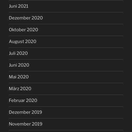
Juni 2021
Dezember 2020
Oktober 2020
August 2020
Juli 2020
Juni 2020
Mai 2020
März 2020
Februar 2020
Dezember 2019
November 2019