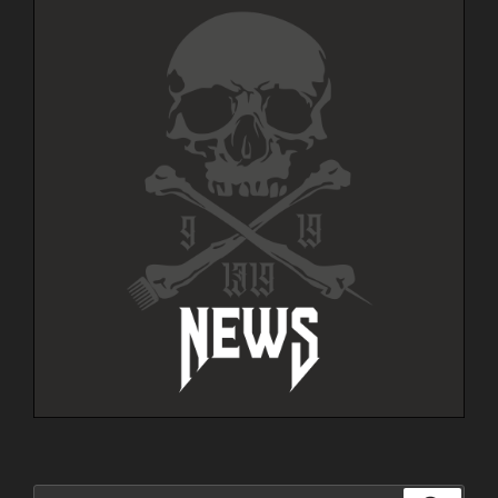
Suche