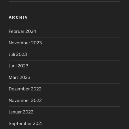
ARCHIV
Februar 2024
November 2023
Juli 2023
Juni 2023
März 2023
Dezember 2022
November 2022
Januar 2022
September 2021